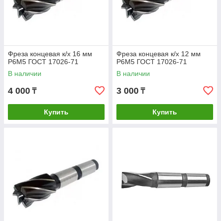
Фреза концевая к/х 16 мм
Фреза концевая к/х 12 мм
Р6М5 ГОСТ 17026-71
Р6М5 ГОСТ 17026-71
В наличии
В наличии
4 000
3 000
₸
₸
Купить
Купить