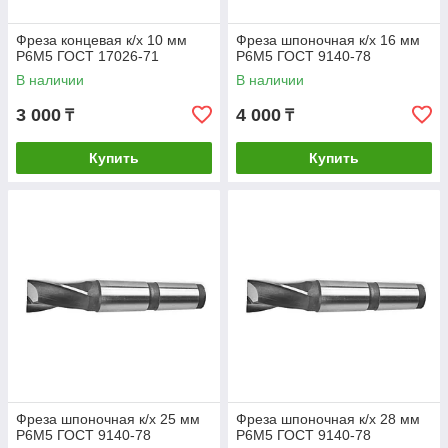
Фреза концевая к/х 10 мм
Фреза шпоночная к/х 16 мм
Р6М5 ГОСТ 17026-71
Р6М5 ГОСТ 9140-78
В наличии
В наличии
3 000
4 000
₸
₸
Купить
Купить
Фреза шпоночная к/х 25 мм
Фреза шпоночная к/х 28 мм
Р6М5 ГОСТ 9140-78
Р6М5 ГОСТ 9140-78