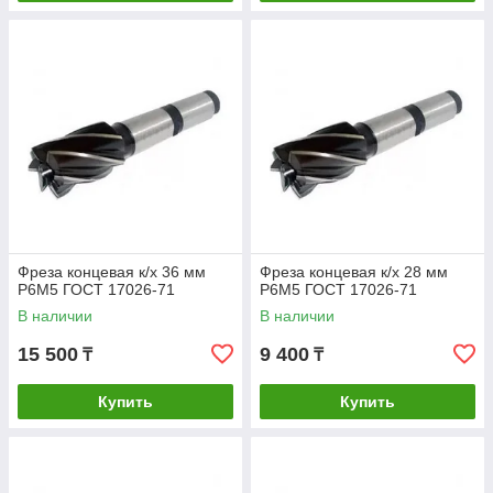
Фреза концевая к/х 36 мм
Фреза концевая к/х 28 мм
Р6М5 ГОСТ 17026-71
Р6М5 ГОСТ 17026-71
В наличии
В наличии
15 500
9 400
₸
₸
Купить
Купить