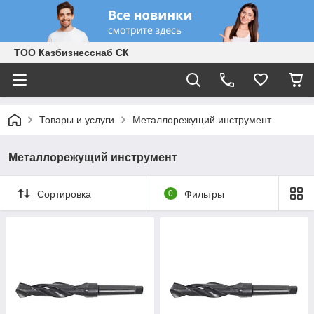
ТОО Казбизнесснаб СК
Товары и услуги
Металлорежущий инструмент
Металлорежущий инструмент
Сортировка
0
Фильтры