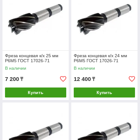
Фреза концевая к/х 25 мм
Фреза концевая к/х 24 мм
Р6М5 ГОСТ 17026-71
Р6М5 ГОСТ 17026-71
В наличии
В наличии
7 200
12 400
₸
₸
Купить
Купить