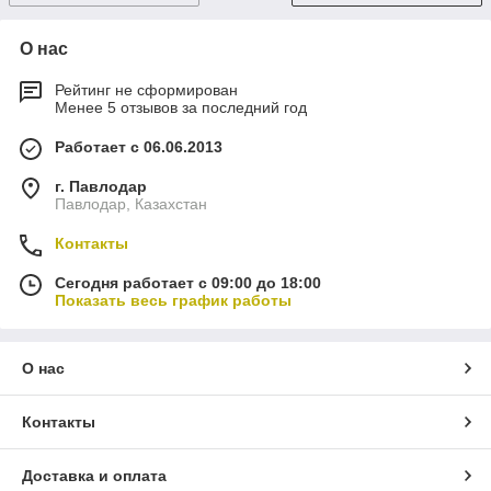
О нас
Рейтинг не сформирован
Менее 5 отзывов за последний год
Работает с 06.06.2013
г. Павлодар
Павлодар, Казахстан
Контакты
Сегодня работает с 09:00 до 18:00
Показать весь график работы
О нас
Контакты
Доставка и оплата