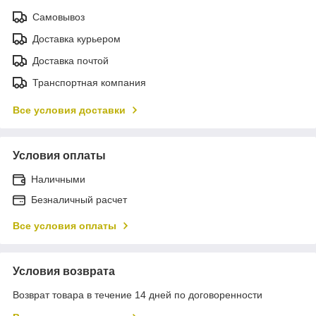
Самовывоз
Доставка курьером
Доставка почтой
Транспортная компания
Все условия доставки
Условия оплаты
Наличными
Безналичный расчет
Все условия оплаты
Условия возврата
Возврат товара в течение 14 дней по договоренности