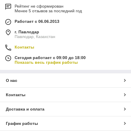
Рейтинг не сформирован
Менее 5 отзывов за последний год
Работает с 06.06.2013
г. Павлодар
Павлодар, Казахстан
Контакты
Сегодня работает с 09:00 до 18:00
Показать весь график работы
О нас
Контакты
Доставка и оплата
График работы