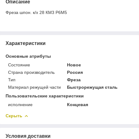
Описание
Фреза шпон. к/х 28 КМ3 Р6М5
Характеристики
Основные атрибуты
Состояние
Новое
Страна производитель
Россия
Тип
Фреза
Материал режущей части
Быстрорежущая сталь
Пользовательские характеристики
исполнение
Концевая
Скрыть
Условия доставки