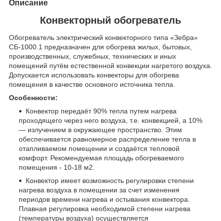
Описание
Конвекторный обогреватель
Обогреватель электрический конвекторного типа «Зебра»
СБ-1000.1 предназначен для обогрева жилых, бытовых,
производственных, служебных, технических и иных
помещений путём естественной конвекции нагретого воздуха.
Допускается использовать конвекторы для обогрева
помещения в качестве основного источника тепла.
Особенности:
Конвектор передаёт 90% тепла путем нагрева
проходящего через него воздуха, т.е. конвекцией, а 10%
— излучением в окружающее пространство. Этим
обеспечивается равномерное распределение тепла в
отапливаемом помещении и создаётся тепловой
комфорт. Рекомендуемая площадь обогреваемого
помещения - 10-18 м2.
Конвектор имеет возможность регулировки степени
нагрева воздуха в помещении за счет изменения
периодов времени нагрева и остывания конвектора.
Плавная регулировка необходимой степени нагрева
(температуры воздуха) осуществляется