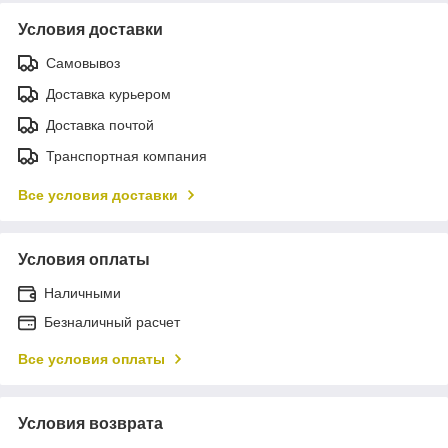
Условия доставки
Самовывоз
Доставка курьером
Доставка почтой
Транспортная компания
Все условия доставки
Условия оплаты
Наличными
Безналичный расчет
Все условия оплаты
Условия возврата