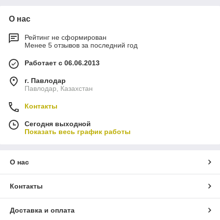
О нас
Рейтинг не сформирован
Менее 5 отзывов за последний год
Работает с 06.06.2013
г. Павлодар
Павлодар, Казахстан
Контакты
Сегодня выходной
Показать весь график работы
О нас
Контакты
Доставка и оплата