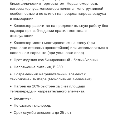
биметаллическим термостатом. Неравномерность
нагрева корпуса конвектора является конструктивной
особенностью и не влияет на процесс нагрева воздуха
в помещении.
Конвектор рассчитан на продолжительную работу без
надзора при соблюдении правил монтажа и
эксплуатации.
Конвектор может монтироваться на стену (при
установке стеновых кронштейнов) или использоваться в
напольном варианте (при установке опор).
Цвет изделия комбинированный - белый/черный.
Напряжение питания, В 230
Современный нагревательный элемент с
технологией X-shape (Монолитный Х-элемент)
Нагрев на 20% быстрее за счёт площади
теплопередачи нагревательного элемента.
Бесшумен.
Не сжигает кислород.
Срок службы элемента до 25 лет.