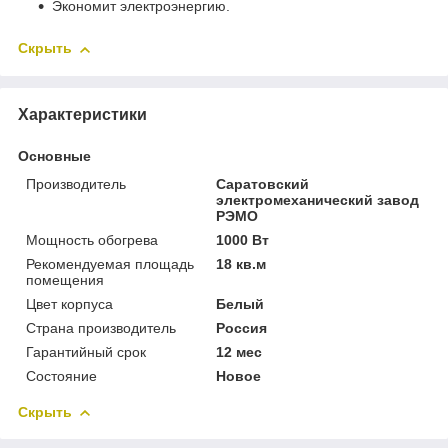
Экономит электроэнергию.
Скрыть
Характеристики
Основные
Производитель
Саратовский
электромеханический завод
РЭМО
Мощность обогрева
1000 Вт
Рекомендуемая площадь
18 кв.м
помещения
Цвет корпуса
Белый
Страна производитель
Россия
Гарантийный срок
12 мес
Состояние
Новое
Скрыть